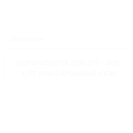
Description
NERO MODENA SEALER – SƠN
LÓT CAO CẤP KHÁNG KIỀM