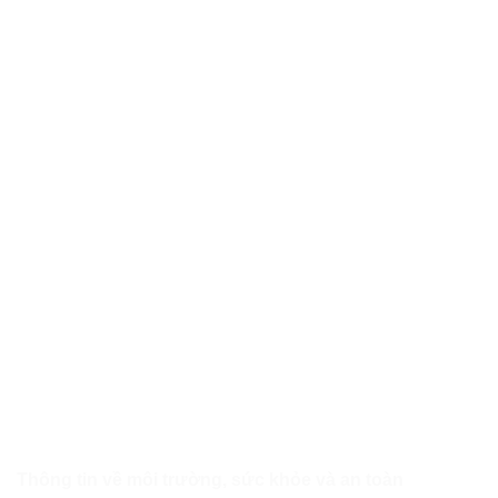
Thông tin về môi trường, sức khỏe và an toàn