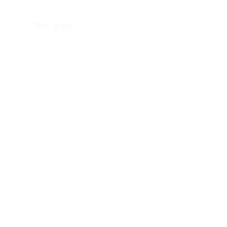
Thời gian: