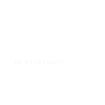
DỰ ÁN LIÊN QUAN