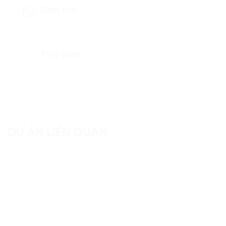
Diện tích:
Thời gian:
DỰ ÁN LIÊN QUAN