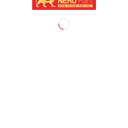
UNCATEGORIZED